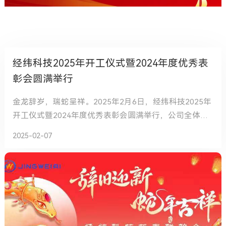
经纬科技2025年开工仪式暨2024年度优秀表
彰会圆满举行
金龙辞岁，瑞蛇呈祥。2025年2月6日，经纬科技2025年
开工仪式暨2024年度优秀表彰会圆满举行，公司全体员
工参会。
2025-02-07