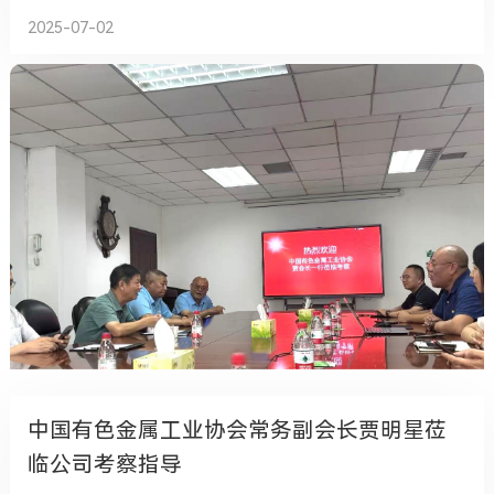
金属学会主办。据悉，本次会议的主题为“守绿水青山 铸
2025-07-02
有色未来”，旨在为深入学习贯彻党的二十大精神和习近
平生态文明思想，牢固树立和践行绿水青山就是金山银
山的理念，推动生态环境质量持续改善，实现有色金属
工业高质量发展。
中国有色金属工业协会常务副会长贾明星莅
临公司考察指导