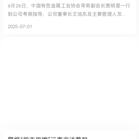
6月26日，中国有色金属工业协会常务副会长贾明星一行
到公司考察指导，公司董事长王旭东及主要管理人员陪
同。
2025-07-01