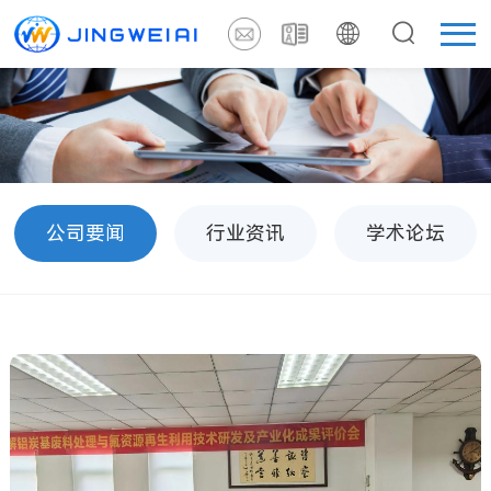
公司要闻
行业资讯
学术论坛