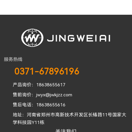
服务热线
0371-67896196
产品询价：18638655617
售前询价：jwyx@jwkjzz.com
售后电话：18638655616
地址：河南省郑州市高新技术开发区长椿路11号国家大
学科技园Y11栋
关注我们