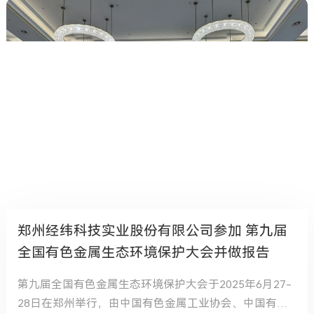
郑州经纬科技实业股份有限公司参加 第九届
全国有色金属生态环境保护大会并做报告
第九届全国有色金属生态环境保护大会于2025年6月27-
28日在郑州举行，由中国有色金属工业协会、中国有色