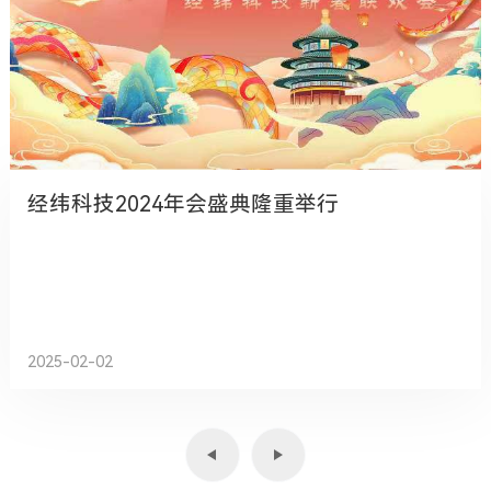
经纬科技2024年会盛典隆重举行
2025-02-02