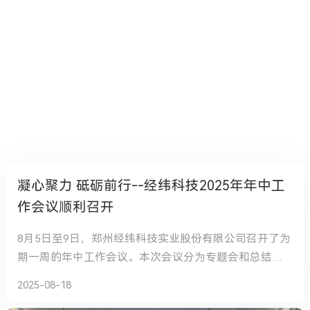
凝心聚力 砥砺前行--经纬科技2025年年中工
作会议顺利召开
8月5日至9日，郑州经纬科技实业股份有限公司召开了为
期一周的年中工作会议。本次会议分为专题会和总结会
两个阶段。
2025-08-18